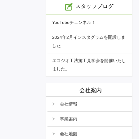
YouTubeチェンネル！
2024年2月インスタグラムを開設しま
した！
エコジオ工法施工見学会を開催いたし
ました。
会社案内
会社情報
事業案内
会社地図