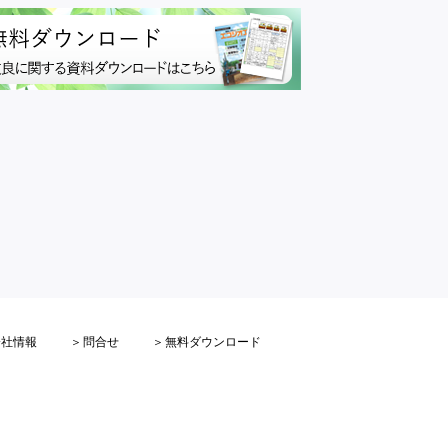
会社情報
問合せ
無料ダウンロード