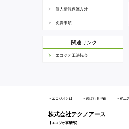
個人情報保護方針
免責事項
関連リンク
エコジオ工法協会
エコジオとは
選ばれる理由
施工
株式会社テクノアース
【エコジオ事業部】