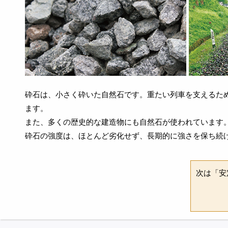
砕石は、小さく砕いた自然石です。重たい列車を支えるた
ます。
また、多くの歴史的な建造物にも自然石が使われています
砕石の強度は、ほとんど劣化せず、長期的に強さを保ち続
次は「安